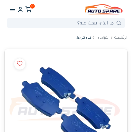
0
الرئيسية
الفرامل
تيل فرامل