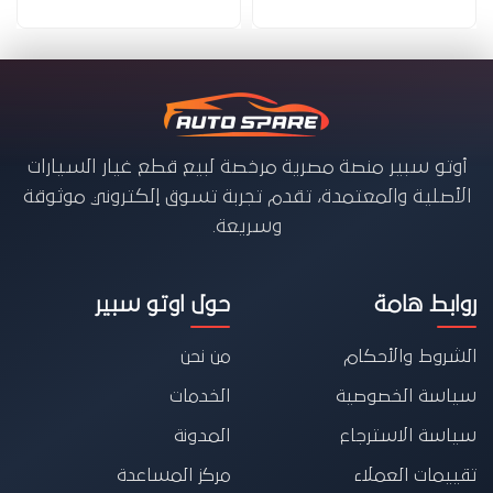
أوتو سبير منصة مصرية مرخصة لبيع قطع غيار السيارات
الأصلية والمعتمدة، تقدم تجربة تسوق إلكتروني موثوقة
وسريعة.
روابط هامة
حول اوتو سبير
الشروط والأحكام
من نحن
سياسة الخصوصية
الخدمات
سياسة الاسترجاع
المدونة
تقييمات العملاء
مركز المساعدة