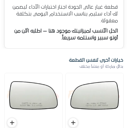
قطعة غيار عالي الجودة اجتاز اختبارات الأداء ليضمن
لك أداء سليم يناسب الاستخدام اليومي بتكلفة
معقولة.
الحل الأنسب لميزانيتك موجود هنا — اطلبه الآن من
أوتو سبير واستلمه سريعاً.
خيارات أخرى لنفس القطعة
بدائل بماركة أو منشأ مختلف