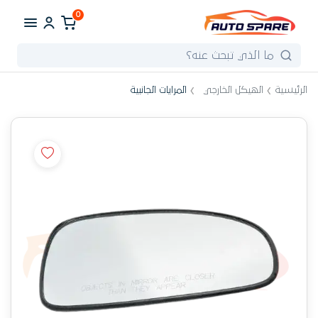
0
الرئيسية
الهيكل الخارجي
المرايات الجانبية