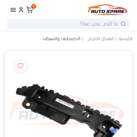
0
الرئيسية
الهيكل الخارجي
الاكصدامات والشبكات