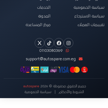
سياسة الخصوصية
الخدمات
سياسة الاسترجاع
المدونة
تقييمات العملاء
مركز المساعدة
01103080369
support@autospare.com.eg
جميع الحقوق محفوظة © 2026
autospare
الشروط والأحكام
سياسة الخصوصية