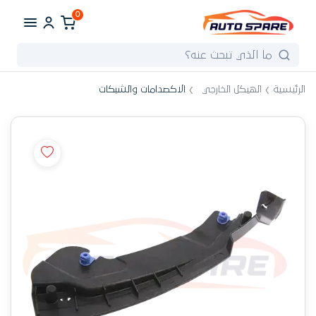
0
الرئيسية
الهيكل الخارجي
الاكصدامات والشبكات