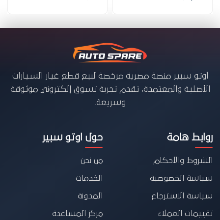
أوتو سبير منصة مصرية مرخصة لبيع قطع غيار السيارات
الأصلية والمعتمدة، تقدم تجربة تسوق إلكتروني موثوقة
وسريعة.
روابط هامة
حول اوتو سبير
الشروط والأحكام
من نحن
سياسة الخصوصية
الخدمات
سياسة الاسترجاع
المدونة
تقييمات العملاء
مركز المساعدة