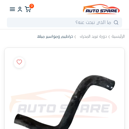
0
الرئيسية
دورة تبريد المحرك
خراطيم ومواسير مياه