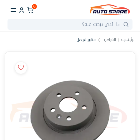
0
الرئيسية
الفرامل
طنابير فرامل