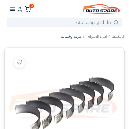
0
الرئيسية
أجزاء المحرك
كرنك وسبايك