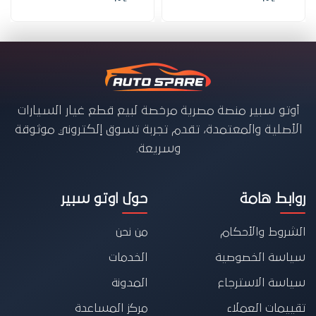
أوتو سبير منصة مصرية مرخصة لبيع قطع غيار السيارات
الأصلية والمعتمدة، تقدم تجربة تسوق إلكتروني موثوقة
وسريعة.
روابط هامة
حول اوتو سبير
الشروط والأحكام
من نحن
سياسة الخصوصية
الخدمات
سياسة الاسترجاع
المدونة
تقييمات العملاء
مركز المساعدة