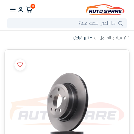
0
الرئيسية
الفرامل
طنابير فرامل