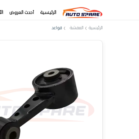
الرئيسية
أحدث العروض
ال
الرئيسية
العفشة
قواعد