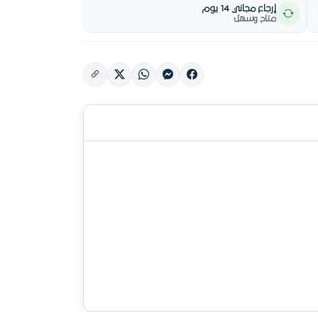
إرجاع مجاني 14 يوم
متاح وسهل