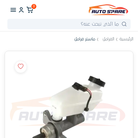
0
الرئيسية
الفرامل
ماستر فرامل