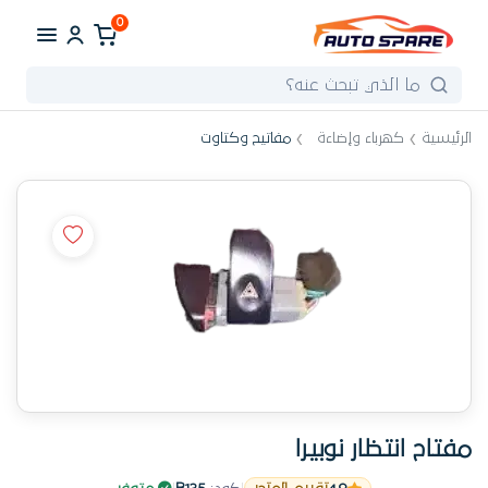
0
الرئيسية
كهرباء وإضاءة
مفاتيح وكتاوت
مفتاح انتظار نوبيرا
طلب مكثّف في مفاتيح وكتاوت خلال الأسبوع