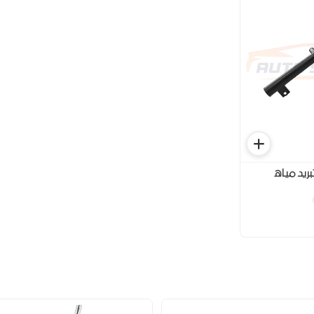
ريد مياه