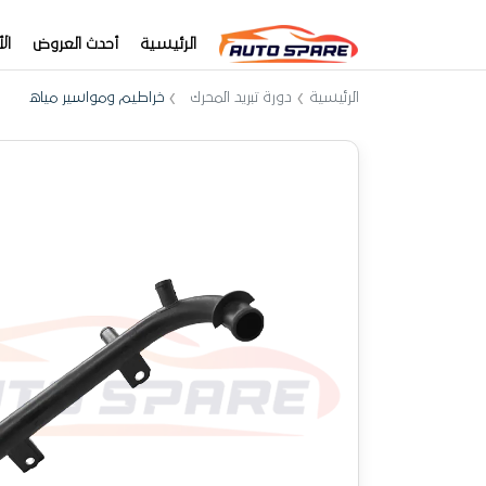
الرئيسية
أحدث العروض
ال
الرئيسية
دورة تبريد المحرك
خراطيم ومواسير مياه