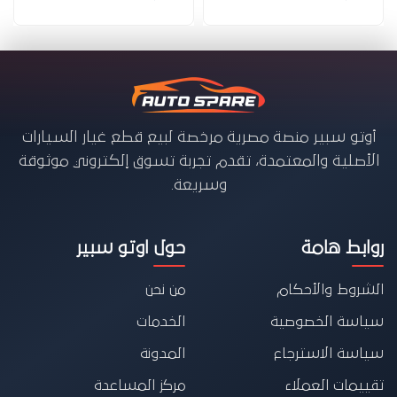
أوتو سبير منصة مصرية مرخصة لبيع قطع غيار السيارات
الأصلية والمعتمدة، تقدم تجربة تسوق إلكتروني موثوقة
وسريعة.
روابط هامة
حول اوتو سبير
الشروط والأحكام
من نحن
سياسة الخصوصية
الخدمات
سياسة الاسترجاع
المدونة
تقييمات العملاء
مركز المساعدة