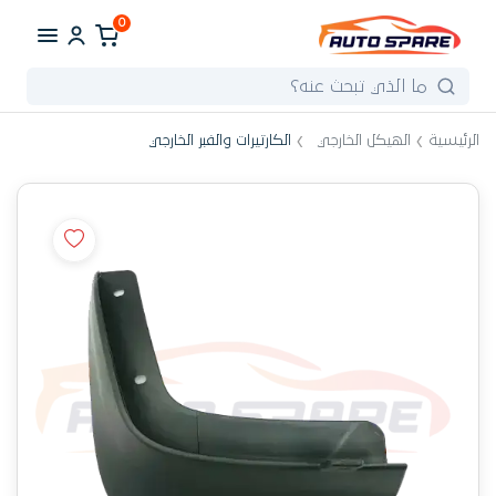
0
الرئيسية
الهيكل الخارجي
الكارتيرات والفبر الخارجي