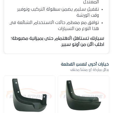
المعتدل
تقفيل سليم يضمن سهولة التركيب وتوفير
وقت الورشة
توافق مع معظم حالات الاستخدام الشائعة في
هذا النوع من السيارات
سيارتك تستاهل الاهتمام حتى بميزانية مضبوطة؛
اطلب الآن من أوتو سبير.
خيارات أخرى لنفس القطعة
بدائل بماركة أو منشأ مختلف