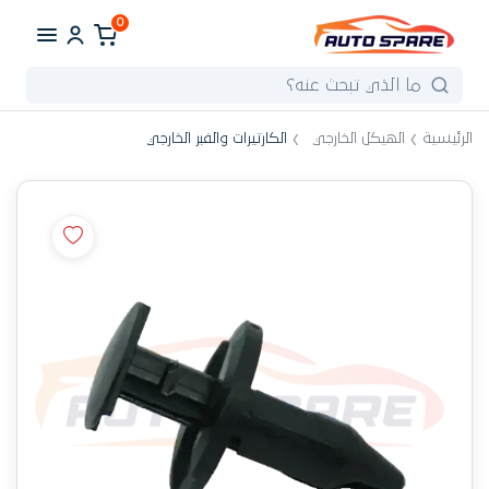
0
الرئيسية
الهيكل الخارجي
الكارتيرات والفبر الخارجي