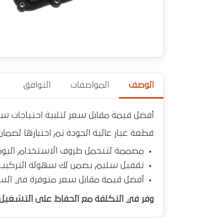
الوصف
المواصفات
التوافق
أفضل قيمة مقابل سعر لتلبية احتياجات س
قطعة غيار عالية الجودة تم اختبارها لضمان
مصممة لتتحمل ظروف الاستخدام اليوم
تقفيل سليم يضمن لك سهولة التركيب
أفضل قيمة مقابل سعر متوفرة في الس
وفر في التكلفة مع الحفاظ على التشغيل ا