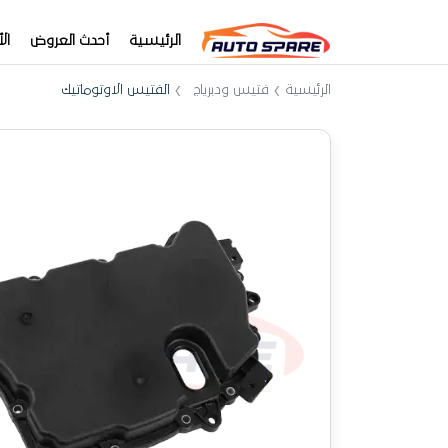
الرئيسية
أحدث العروض
ال
الرئيسية
فتيس ودبرياج
الفتيس الاوتوماتيك