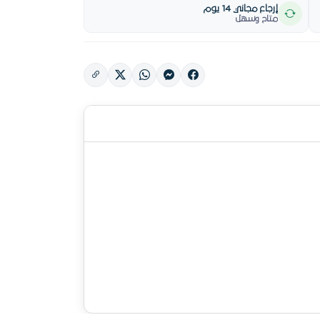
إرجاع مجاني 14 يوم
متاح وسهل