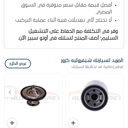
أفضل قيمة مقابل سعر متوفرة في السوق
المصري
لا تحتاج لأي تعديلات فنية أثناء عملية التركيب
وفر في التكلفة مع الحفاظ على التشغيل
السليم؛ أضف المنتج لسلتك في أوتو سبير الآن.
المزيد لسيارتك شيفروليه كروز
‹
عرض الكل
قطع إضافية قد تحتاجها لسيارتك