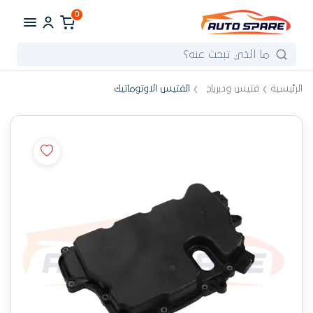
0
الرئيسية
فتيس ودبرياج
الفتيس الاوتوماتيك