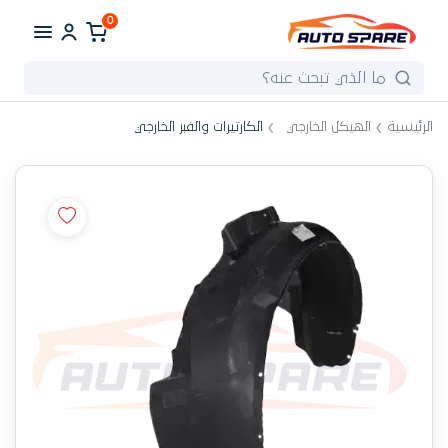
0
الرئيسية
الهيكل الخارجي
الكارتيرات والفبر الخارجي