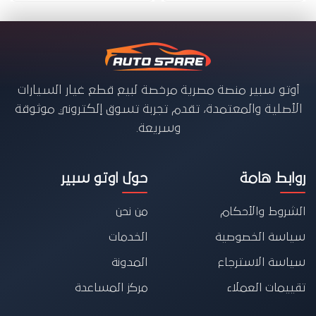
أوتو سبير منصة مصرية مرخصة لبيع قطع غيار السيارات
الأصلية والمعتمدة، تقدم تجربة تسوق إلكتروني موثوقة
وسريعة.
روابط هامة
حول اوتو سبير
الشروط والأحكام
من نحن
سياسة الخصوصية
الخدمات
سياسة الاسترجاع
المدونة
تقييمات العملاء
مركز المساعدة