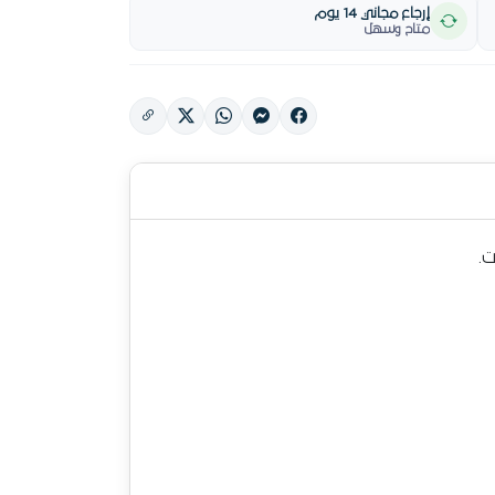
إرجاع مجاني 14 يوم
متاح وسهل
.