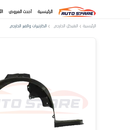
الرئيسية
أحدث العروض
ال
الرئيسية
الهيكل الخارجي
الكارتيرات والفبر الخارجي